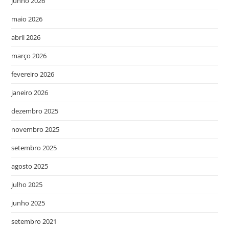
junho 2026
maio 2026
abril 2026
março 2026
fevereiro 2026
janeiro 2026
dezembro 2025
novembro 2025
setembro 2025
agosto 2025
julho 2025
junho 2025
setembro 2021