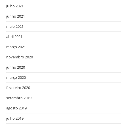
julho 2021
junho 2021
maio 2021
abril 2021
março 2021
novembro 2020
junho 2020
março 2020
fevereiro 2020
setembro 2019
agosto 2019
julho 2019