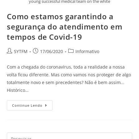
young successful medical team on the white
Como estamos garantindo a
segurança do atendimento em
tempos de Covid-19
SYTFM
17/06/2020
Informativo
Com a chegada do coronavírus, toda a realidade a nossa
volta ficou diferente. Mas como vamos nos proteger de algo
totalmente novo e sem precedentes? Não é bem assim...
Histórico…
Continue Lendo