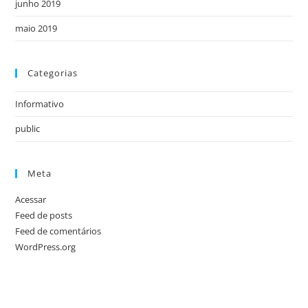
junho 2019
maio 2019
Categorias
Informativo
public
Meta
Acessar
Feed de posts
Feed de comentários
WordPress.org