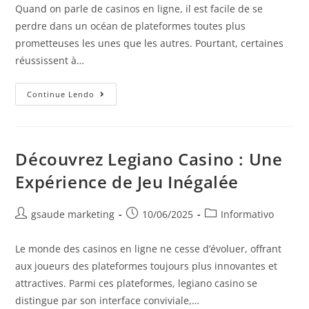
Quand on parle de casinos en ligne, il est facile de se
perdre dans un océan de plateformes toutes plus
prometteuses les unes que les autres. Pourtant, certaines
réussissent à…
Continue Lendo
Découvrez Legiano Casino : Une
Expérience de Jeu Inégalée
gsaude marketing
10/06/2025
Informativo
Le monde des casinos en ligne ne cesse d’évoluer, offrant
aux joueurs des plateformes toujours plus innovantes et
attractives. Parmi ces plateformes, legiano casino se
distingue par son interface conviviale,…