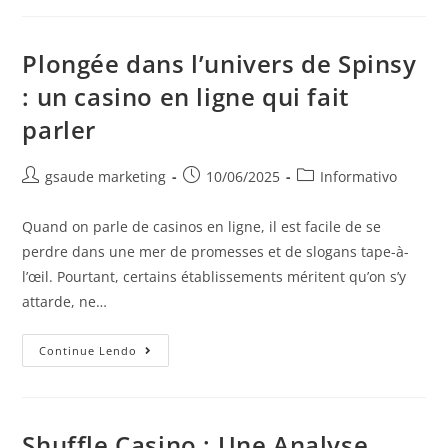
Plongée dans l’univers de Spinsy
: un casino en ligne qui fait
parler
gsaude marketing
10/06/2025
Informativo
Quand on parle de casinos en ligne, il est facile de se
perdre dans une mer de promesses et de slogans tape-à-
l’œil. Pourtant, certains établissements méritent qu’on s’y
attarde, ne…
Continue Lendo
Shuffle Casino : Une Analyse