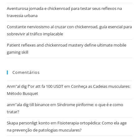
Aventurosa jornada e chickenroad para testar seus reflexos na
travessia urbana
Constante nerviosismo al cruzar con chickenroad, guía esencial para
sobrevivir al tráfico implacable
Patient reflexes and chickenroad mastery define ultimate mobile
gaming skill
Comentários
Anm"al dig f"or att fa 100 USDT
em
Conheça as Cadeias musculares:
Método Busquet
anm"ala dig till binance
em
Síndrome piriforme: o que é e como
tratar?
Skapa personligt konto
em
Fisioterapia ortopédica: Como ela age
na prevenção de patologias musculares?