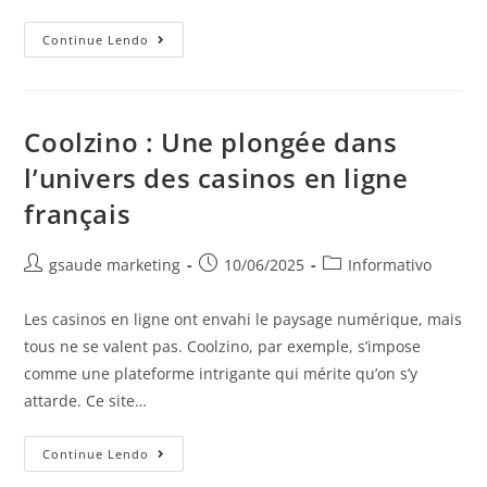
Continue Lendo
Coolzino : Une plongée dans
l’univers des casinos en ligne
français
gsaude marketing
10/06/2025
Informativo
Les casinos en ligne ont envahi le paysage numérique, mais
tous ne se valent pas. Coolzino, par exemple, s’impose
comme une plateforme intrigante qui mérite qu’on s’y
attarde. Ce site…
Continue Lendo