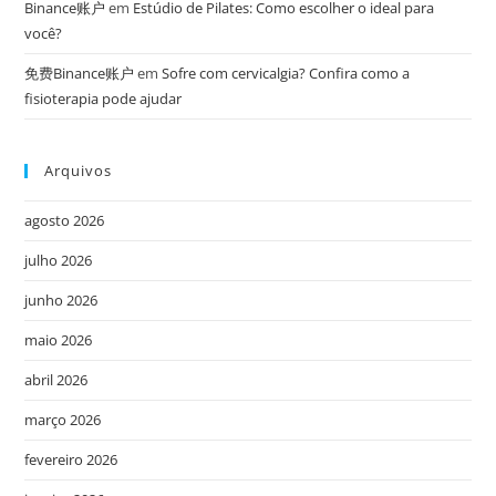
Binance账户
em
Estúdio de Pilates: Como escolher o ideal para
você?
免费Binance账户
em
Sofre com cervicalgia? Confira como a
fisioterapia pode ajudar
Arquivos
agosto 2026
julho 2026
junho 2026
maio 2026
abril 2026
março 2026
fevereiro 2026