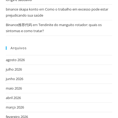
binance skapa konto
em
Como o trabalho em excesso pode estar
prejudicando sua saúde
Binance推荐代码
em
Tendinite do manguito rotador: quais os
sintomas e como tratar?
Arquivos
agosto 2026
julho 2026
junho 2026
maio 2026
abril 2026
março 2026
fevereiro 2026