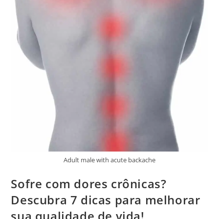
Adult male with acute backache
Sofre com dores crônicas?
Descubra 7 dicas para melhorar
sua qualidade de vida!