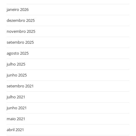
janeiro 2026
dezembro 2025
novembro 2025
setembro 2025
agosto 2025
julho 2025
junho 2025
setembro 2021
julho 2021
junho 2021
maio 2021
abril 2021