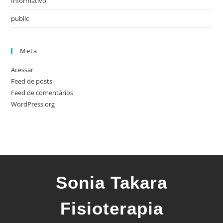
Informativo
public
Meta
Acessar
Feed de posts
Feed de comentários
WordPress.org
Sonia Takara
Fisioterapia