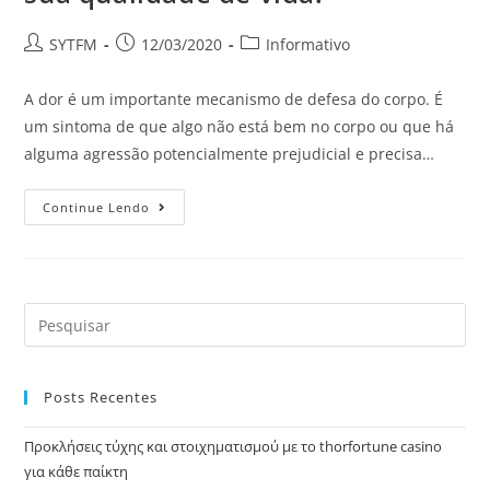
SYTFM
12/03/2020
Informativo
A dor é um importante mecanismo de defesa do corpo. É
um sintoma de que algo não está bem no corpo ou que há
alguma agressão potencialmente prejudicial e precisa…
Continue Lendo
Posts Recentes
Προκλήσεις τύχης και στοιχηματισμού με το thorfortune casino
για κάθε παίκτη