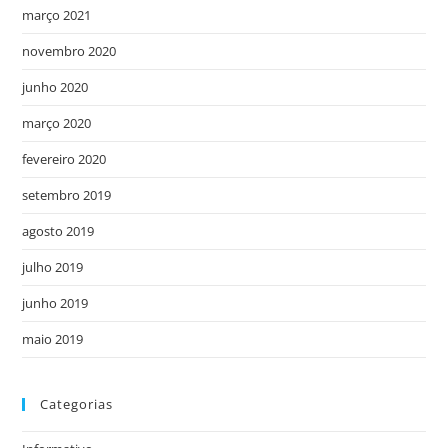
março 2021
novembro 2020
junho 2020
março 2020
fevereiro 2020
setembro 2019
agosto 2019
julho 2019
junho 2019
maio 2019
Categorias