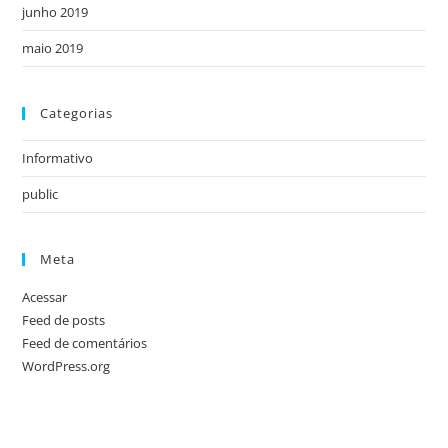
junho 2019
maio 2019
Categorias
Informativo
public
Meta
Acessar
Feed de posts
Feed de comentários
WordPress.org