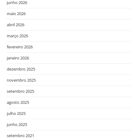
junho 2026
maio 2026
abril 2026
março 2026
fevereiro 2026
janeiro 2026
dezembro 2025
novembro 2025
setembro 2025
agosto 2025
julho 2025
junho 2025
setembro 2021