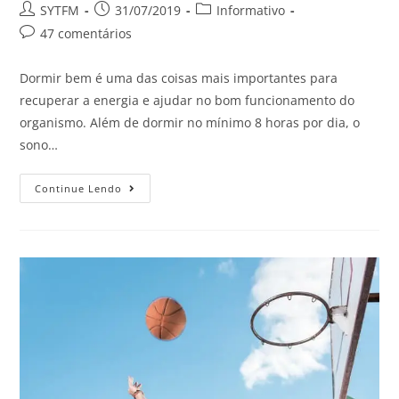
SYTFM
31/07/2019
Informativo
47 comentários
Dormir bem é uma das coisas mais importantes para
recuperar a energia e ajudar no bom funcionamento do
organismo. Além de dormir no mínimo 8 horas por dia, o
sono…
Continue Lendo