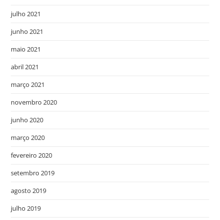
julho 2021
junho 2021
maio 2021
abril 2021
março 2021
novembro 2020
junho 2020
março 2020
fevereiro 2020
setembro 2019
agosto 2019
julho 2019