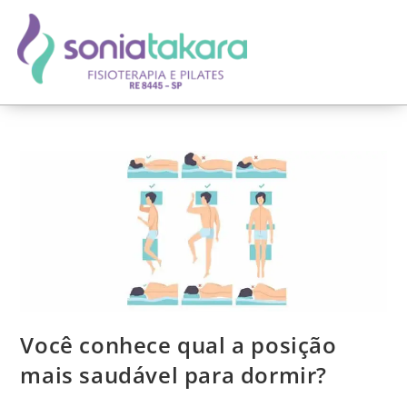
Você conhece qual a posição
mais saudável para dormir?