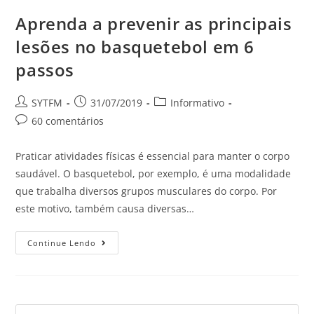
Aprenda a prevenir as principais
lesões no basquetebol em 6
passos
SYTFM
31/07/2019
Informativo
60 comentários
Praticar atividades físicas é essencial para manter o corpo
saudável. O basquetebol, por exemplo, é uma modalidade
que trabalha diversos grupos musculares do corpo. Por
este motivo, também causa diversas…
Continue Lendo