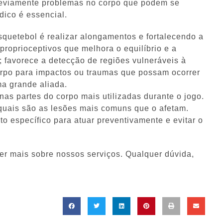
previamente problemas no corpo que podem se
dico é essencial.
squetebol é realizar alongamentos e fortalecendo a
proprioceptivos que melhora o equilíbrio e a
 favorece a detecção de regiões vulneráveis à
corpo para impactos ou traumas que possam ocorrer
ma grande aliada.
as partes do corpo mais utilizadas durante o jogo.
 quais são as lesões mais comuns que o afetam.
to específico para atuar preventivamente e evitar o
er mais sobre nossos serviços. Qualquer dúvida,