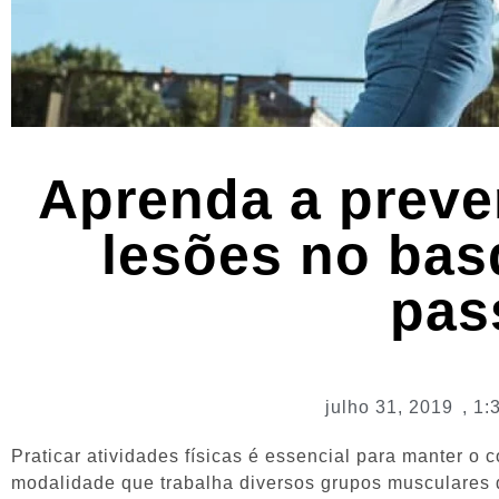
Aprenda a preven
lesões no bas
pas
julho 31, 2019
,
1:
Praticar atividades físicas é essencial para manter o
modalidade que trabalha diversos grupos musculares 