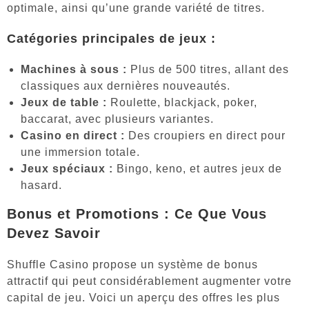
optimale, ainsi qu’une grande variété de titres.
Catégories principales de jeux :
Machines à sous :
Plus de 500 titres, allant des
classiques aux dernières nouveautés.
Jeux de table :
Roulette, blackjack, poker,
baccarat, avec plusieurs variantes.
Casino en direct :
Des croupiers en direct pour
une immersion totale.
Jeux spéciaux :
Bingo, keno, et autres jeux de
hasard.
Bonus et Promotions : Ce Que Vous
Devez Savoir
Shuffle Casino propose un système de bonus
attractif qui peut considérablement augmenter votre
capital de jeu. Voici un aperçu des offres les plus