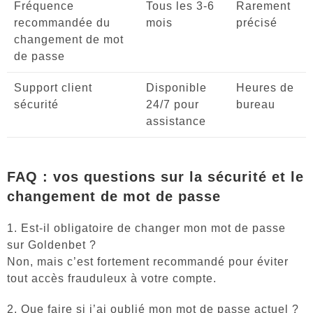
Fréquence
Tous les 3-6
Rarement
recommandée du
mois
précisé
changement de mot
de passe
Support client
Disponible
Heures de
sécurité
24/7 pour
bureau
assistance
FAQ : vos questions sur la sécurité et le
changement de mot de passe
1. Est-il obligatoire de changer mon mot de passe
sur Goldenbet ?
Non, mais c’est fortement recommandé pour éviter
tout accès frauduleux à votre compte.
2. Que faire si j’ai oublié mon mot de passe actuel ?