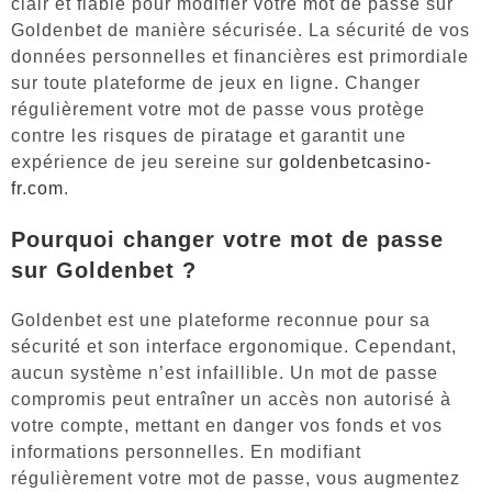
clair et fiable pour modifier votre mot de passe sur
Goldenbet de manière sécurisée. La sécurité de vos
données personnelles et financières est primordiale
sur toute plateforme de jeux en ligne. Changer
régulièrement votre mot de passe vous protège
contre les risques de piratage et garantit une
expérience de jeu sereine sur
goldenbetcasino-
fr.com
.
Pourquoi changer votre mot de passe
sur Goldenbet ?
Goldenbet est une plateforme reconnue pour sa
sécurité et son interface ergonomique. Cependant,
aucun système n’est infaillible. Un mot de passe
compromis peut entraîner un accès non autorisé à
votre compte, mettant en danger vos fonds et vos
informations personnelles. En modifiant
régulièrement votre mot de passe, vous augmentez