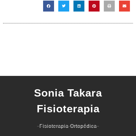
Sonia Takara
Fisioterapia
Fisioterapia Ortopédica