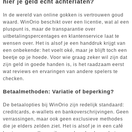
hier je geld echt achterlaten?
In de wereld van online gokken is vertrouwen goud
waard. WinOrio beschikt over een licentie, wat al een
pluspunt is, maar de transparantie over
uitbetalingspercentages en klantenservice laat te
wensen over. Het is alsof je een handdruk krijgt van
een onbekende: het voelt oké, maar je blijft toch een
beetje op je hoede. Voor wie graag zeker wil zijn dat
zijn geld in goede handen is, is het raadzaam eerst
wat reviews en ervaringen van andere spelers te
checken.
Betaalmethoden: Variatie of beperking?
De betaalopties bij WinOrio zijn redelijk standaard:
creditcards, e-wallets en bankoverschrijvingen. Geen
verrassingen, maar ook geen exclusieve methodes
die je elders zelden ziet. Het is alsof je in een café