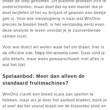
onder de loep genomen. Dit platform probeert zich te
onderscheiden, maar doet dat op een manier die je
doet twijfelen of het nu briljant of gewoon een beetje
gek is. Voor wie nieuwsgierig is naar wat WinOrio
precies te bieden heeft, is het verstandig eerst even
deze analyse te lezen voordat je je zuurverdiende
centen inzet.
Voor wie direct wil weten waar het om draait, hier is
de officiële site:
https://nl-winorio.com/
. Daar vind je
alle details, maar wees gewaarschuwd: niet alles is
wat het lijkt.
Spelaanbod: Meer dan alleen de
standaard fruitmachines?
WinOrio claimt een breed scala aan spellen te
hebben, maar als je door het aanbod bladert, merk je
al snel dat het vooral draait om de klassieke slots en