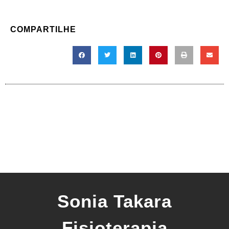
COMPARTILHE
Sonia Takara
Fisioterapia