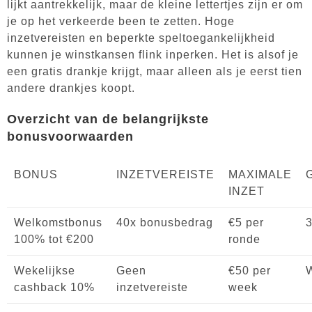
lijkt aantrekkelijk, maar de kleine lettertjes zijn er om
je op het verkeerde been te zetten. Hoge
inzetvereisten en beperkte speltoegankelijkheid
kunnen je winstkansen flink inperken. Het is alsof je
een gratis drankje krijgt, maar alleen als je eerst tien
andere drankjes koopt.
Overzicht van de belangrijkste
bonusvoorwaarden
BONUS
INZETVEREISTE
MAXIMALE
INZET
Welkomstbonus
40x bonusbedrag
€5 per
100% tot €200
ronde
Wekelijkse
Geen
€50 per
W
cashback 10%
inzetvereiste
week