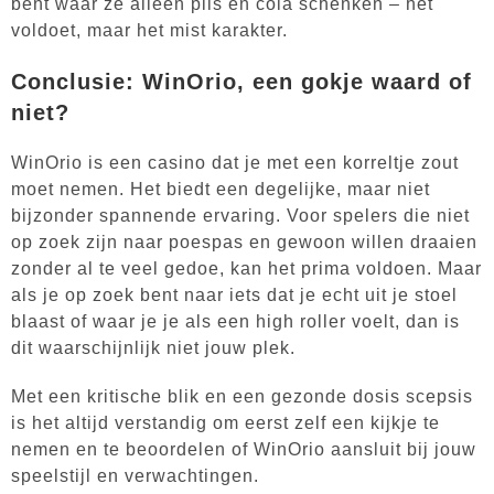
bent waar ze alleen pils en cola schenken – het
voldoet, maar het mist karakter.
Conclusie: WinOrio, een gokje waard of
niet?
WinOrio is een casino dat je met een korreltje zout
moet nemen. Het biedt een degelijke, maar niet
bijzonder spannende ervaring. Voor spelers die niet
op zoek zijn naar poespas en gewoon willen draaien
zonder al te veel gedoe, kan het prima voldoen. Maar
als je op zoek bent naar iets dat je echt uit je stoel
blaast of waar je je als een high roller voelt, dan is
dit waarschijnlijk niet jouw plek.
Met een kritische blik en een gezonde dosis scepsis
is het altijd verstandig om eerst zelf een kijkje te
nemen en te beoordelen of WinOrio aansluit bij jouw
speelstijl en verwachtingen.