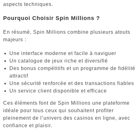
aspects techniques.
Pourquoi Choisir Spin Millions ?
En résumé, Spin Millions combine plusieurs atouts
majeurs :
Une interface moderne et facile à naviguer
Un catalogue de jeux riche et diversifié
Des bonus compétitifs et un programme de fidélité
attractif
Une sécurité renforcée et des transactions fiables
Un service client disponible et efficace
Ces éléments font de Spin Millions une plateforme
idéale pour tous ceux qui souhaitent profiter
pleinement de l’univers des casinos en ligne, avec
confiance et plaisir.