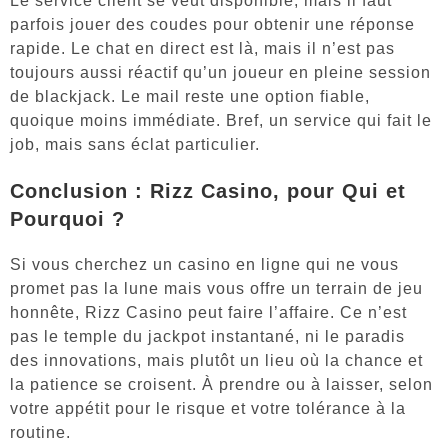
Le service client se veut disponible, mais il faut
parfois jouer des coudes pour obtenir une réponse
rapide. Le chat en direct est là, mais il n’est pas
toujours aussi réactif qu’un joueur en pleine session
de blackjack. Le mail reste une option fiable,
quoique moins immédiate. Bref, un service qui fait le
job, mais sans éclat particulier.
Conclusion : Rizz Casino, pour Qui et
Pourquoi ?
Si vous cherchez un casino en ligne qui ne vous
promet pas la lune mais vous offre un terrain de jeu
honnête, Rizz Casino peut faire l’affaire. Ce n’est
pas le temple du jackpot instantané, ni le paradis
des innovations, mais plutôt un lieu où la chance et
la patience se croisent. À prendre ou à laisser, selon
votre appétit pour le risque et votre tolérance à la
routine.