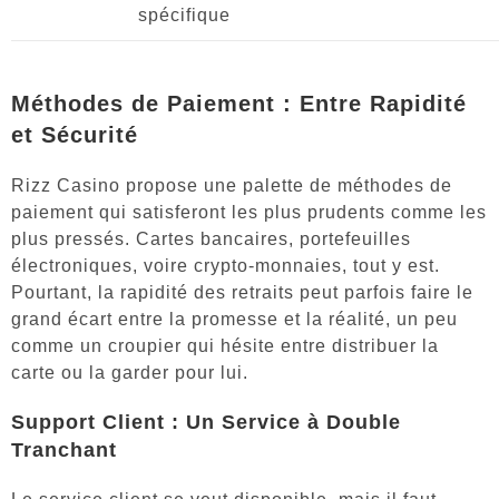
spécifique
Méthodes de Paiement : Entre Rapidité
et Sécurité
Rizz Casino propose une palette de méthodes de
paiement qui satisferont les plus prudents comme les
plus pressés. Cartes bancaires, portefeuilles
électroniques, voire crypto-monnaies, tout y est.
Pourtant, la rapidité des retraits peut parfois faire le
grand écart entre la promesse et la réalité, un peu
comme un croupier qui hésite entre distribuer la
carte ou la garder pour lui.
Support Client : Un Service à Double
Tranchant