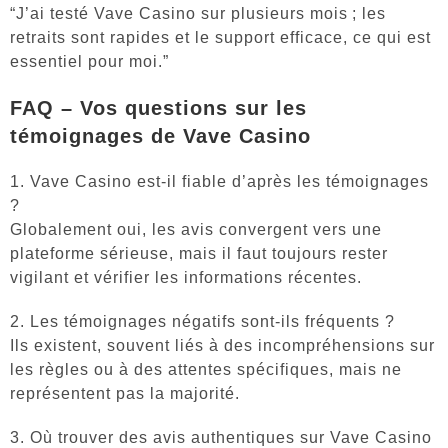
“J’ai testé Vave Casino sur plusieurs mois ; les
retraits sont rapides et le support efficace, ce qui est
essentiel pour moi.”
FAQ – Vos questions sur les
témoignages de Vave Casino
1. Vave Casino est-il fiable d’après les témoignages
?
Globalement oui, les avis convergent vers une
plateforme sérieuse, mais il faut toujours rester
vigilant et vérifier les informations récentes.
2. Les témoignages négatifs sont-ils fréquents ?
Ils existent, souvent liés à des incompréhensions sur
les règles ou à des attentes spécifiques, mais ne
représentent pas la majorité.
3. Où trouver des avis authentiques sur Vave Casino