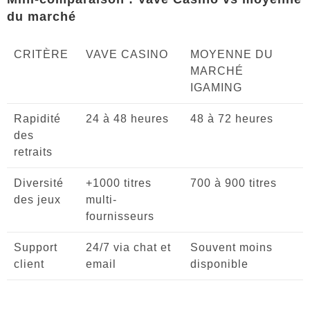
du marché
CRITÈRE
VAVE CASINO
MOYENNE DU
MARCHÉ
IGAMING
Rapidité
24 à 48 heures
48 à 72 heures
des
retraits
Diversité
+1000 titres
700 à 900 titres
des jeux
multi-
fournisseurs
Support
24/7 via chat et
Souvent moins
client
email
disponible