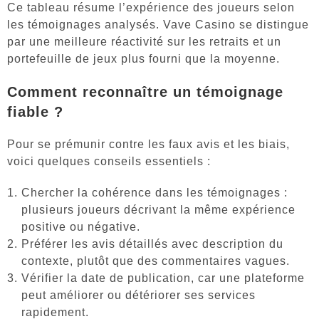
Ce tableau résume l’expérience des joueurs selon
les témoignages analysés. Vave Casino se distingue
par une meilleure réactivité sur les retraits et un
portefeuille de jeux plus fourni que la moyenne.
Comment reconnaître un témoignage
fiable ?
Pour se prémunir contre les faux avis et les biais,
voici quelques conseils essentiels :
Chercher la cohérence dans les témoignages :
plusieurs joueurs décrivant la même expérience
positive ou négative.
Préférer les avis détaillés avec description du
contexte, plutôt que des commentaires vagues.
Vérifier la date de publication, car une plateforme
peut améliorer ou détériorer ses services
rapidement.