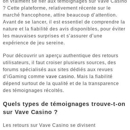
on vraiment se fier aux témoignages sur Vave Casino
? Cette plateforme, relativement récente sur le
marché francophone, attire beaucoup d’attention.
Avant de se lancer, il est essentiel de comprendre la
nature et la fiabilité des avis disponibles, pour éviter
les mauvaises surprises et s’assurer d’une
expérience de jeu sereine.
Pour découvrir un aperçu authentique des retours
utilisateurs, il faut croiser plusieurs sources, des
forums spécialisés aux sites dédiés aux revues
d’iGaming comme
vave casino
. Mais la fiabilité
dépend surtout de la qualité et de la transparence
des témoignages récoltés.
Quels types de témoignages trouve-t-on
sur Vave Casino ?
Les retours sur Vave Casino se divisent