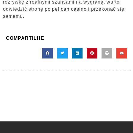
rozrywkę z realnymi szansami na wygraną, warto
odwiedzić stronę
pc pelican casino
i przekonać się
samemu.
COMPARTILHE