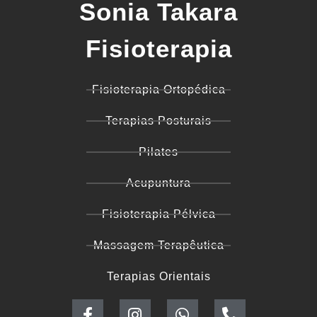
Sonia Takara
Fisioterapia
Fisioterapia Ortopédica
Terapias Posturais
Pilates
Acupuntura
Fisioterapia Pélvica
Massagem Terapêutica
Terapias Orientais