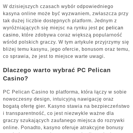
W dzisiejszych czasach wybór odpowiedniego
kasyna online może być wyzwaniem, zwłaszcza przy
tak dużej liczbie dostępnych platform. Jednym z
wyróżniających się miejsc na rynku jest
pc pelican
casino
, które zdobywa coraz większą popularność
wśród polskich graczy. W tym artykule przyjrzymy się
bliżej temu kasynu, jego ofercie, bonusom oraz temu,
co sprawia, że jest to miejsce warte uwagi.
Dlaczego warto wybrać PC Pelican
Casino?
PC Pelican Casino to platforma, która łączy w sobie
nowoczesny design, intuicyjną nawigację oraz
bogatą ofertę gier. Kasyno stawia na bezpieczeństwo
i transparentność, co jest niezwykle ważne dla
graczy szukających zaufanego miejsca do rozrywki
online. Ponadto, kasyno oferuje atrakcyjne bonusy