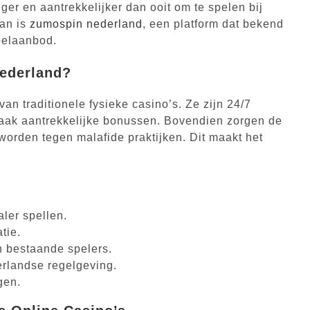
ger en aantrekkelijker dan ooit om te spelen bij
van is
zumospin nederland
, een platform dat bekend
spelaanbod.
Nederland?
an traditionele fysieke casino’s. Ze zijn 24/7
vaak aantrekkelijke bonussen. Bovendien zorgen de
orden tegen malafide praktijken. Dit maakt het
aler spellen.
tie.
 bestaande spelers.
erlandse regelgeving.
gen.