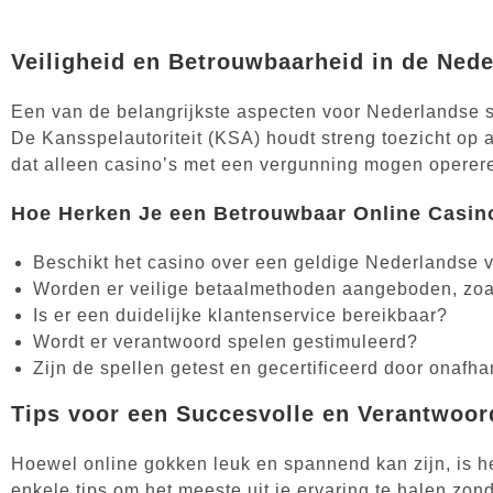
Veiligheid en Betrouwbaarheid in de Ned
Een van de belangrijkste aspecten voor Nederlandse s
De Kansspelautoriteit (KSA) houdt streng toezicht op a
dat alleen casino’s met een vergunning mogen operer
Hoe Herken Je een Betrouwbaar Online Casin
Beschikt het casino over een geldige Nederlandse 
Worden er veilige betaalmethoden aangeboden, zo
Is er een duidelijke klantenservice bereikbaar?
Wordt er verantwoord spelen gestimuleerd?
Zijn de spellen getest en gecertificeerd door onafha
Tips voor een Succesvolle en Verantwoor
Hoewel online gokken leuk en spannend kan zijn, is h
enkele tips om het meeste uit je ervaring te halen zond