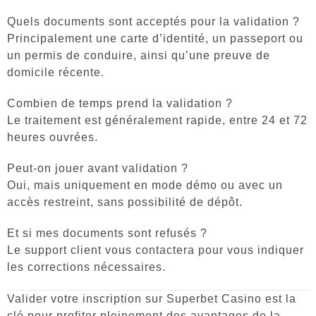
Quels documents sont acceptés pour la validation ?
Principalement une carte d’identité, un passeport ou
un permis de conduire, ainsi qu’une preuve de
domicile récente.
Combien de temps prend la validation ?
Le traitement est généralement rapide, entre 24 et 72
heures ouvrées.
Peut-on jouer avant validation ?
Oui, mais uniquement en mode démo ou avec un
accès restreint, sans possibilité de dépôt.
Et si mes documents sont refusés ?
Le support client vous contactera pour vous indiquer
les corrections nécessaires.
Valider votre inscription sur Superbet Casino est la
clé pour profiter pleinement des avantages de la