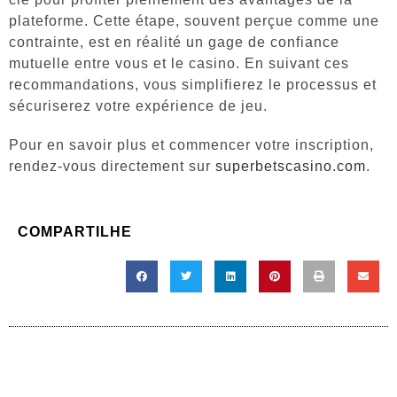
plateforme. Cette étape, souvent perçue comme une
contrainte, est en réalité un gage de confiance
mutuelle entre vous et le casino. En suivant ces
recommandations, vous simplifierez le processus et
sécuriserez votre expérience de jeu.
Pour en savoir plus et commencer votre inscription,
rendez-vous directement sur
superbetscasino.com
.
COMPARTILHE