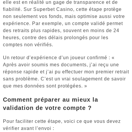
elle est en réalité un gage de transparence et de
fiabilité. Sur Superbet Casino, cette étape protège
non seulement vos fonds, mais optimise aussi votre
expérience. Par exemple, un compte validé permet
des retraits plus rapides, souvent en moins de 24
heures, contre des délais prolongés pour les
comptes non vérifiés.
Un retour d’expérience d’un joueur confirmé : «
Après avoir soumis mes documents, j’ai reçu une
réponse rapide et j’ai pu effectuer mon premier retrait
sans problème. C’est un vrai soulagement de savoir
que mes données sont protégées. »
Comment préparer au mieux la
validation de votre compte ?
Pour faciliter cette étape, voici ce que vous devez
vérifier avant l’envoi :