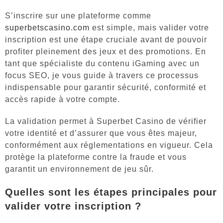
S’inscrire sur une plateforme comme
superbetscasino.com
est simple, mais valider votre
inscription est une étape cruciale avant de pouvoir
profiter pleinement des jeux et des promotions. En
tant que spécialiste du contenu iGaming avec un
focus SEO, je vous guide à travers ce processus
indispensable pour garantir sécurité, conformité et
accès rapide à votre compte.
La validation permet à Superbet Casino de vérifier
votre identité et d’assurer que vous êtes majeur,
conformément aux réglementations en vigueur. Cela
protège la plateforme contre la fraude et vous
garantit un environnement de jeu sûr.
Quelles sont les étapes principales pour
valider votre inscription ?