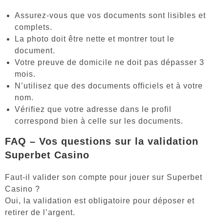
Assurez-vous que vos documents sont lisibles et
complets.
La photo doit être nette et montrer tout le
document.
Votre preuve de domicile ne doit pas dépasser 3
mois.
N’utilisez que des documents officiels et à votre
nom.
Vérifiez que votre adresse dans le profil
correspond bien à celle sur les documents.
FAQ – Vos questions sur la validation
Superbet Casino
Faut-il valider son compte pour jouer sur Superbet
Casino ?
Oui, la validation est obligatoire pour déposer et
retirer de l’argent.