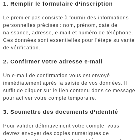
1. Remplir le formulaire d’inscription
Le premier pas consiste à fournir des informations
personnelles précises : nom, prénom, date de
naissance, adresse, e-mail et numéro de téléphone.
Ces données sont essentielles pour l’étape suivante
de vérification.
2. Confirmer votre adresse e-mail
Un e-mail de confirmation vous est envoyé
immédiatement après la saisie de vos données. Il
suffit de cliquer sur le lien contenu dans ce message
pour activer votre compte temporaire.
3. Soumettre des documents d’identité
Pour valider définitivement votre compte, vous
devrez envoyer des copies numériques de