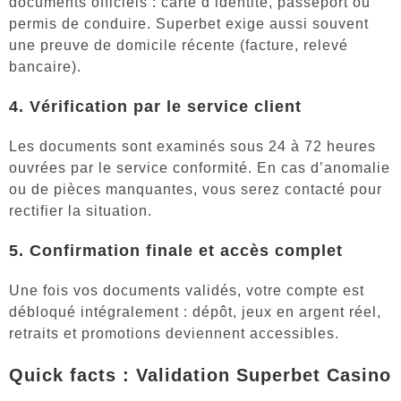
documents officiels : carte d’identité, passeport ou
permis de conduire. Superbet exige aussi souvent
une preuve de domicile récente (facture, relevé
bancaire).
4. Vérification par le service client
Les documents sont examinés sous 24 à 72 heures
ouvrées par le service conformité. En cas d’anomalie
ou de pièces manquantes, vous serez contacté pour
rectifier la situation.
5. Confirmation finale et accès complet
Une fois vos documents validés, votre compte est
débloqué intégralement : dépôt, jeux en argent réel,
retraits et promotions deviennent accessibles.
Quick facts : Validation Superbet Casino