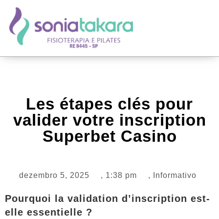
Les étapes clés pour
valider votre inscription
Superbet Casino
dezembro 5, 2025
,
1:38 pm
,
Informativo
Pourquoi la validation d’inscription est-
elle essentielle ?