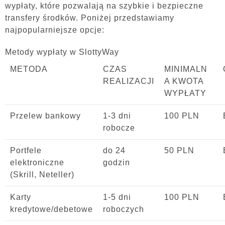
wypłaty, które pozwalają na szybkie i bezpieczne
transfery środków. Poniżej przedstawiamy
najpopularniejsze opcje:
Metody wypłaty w SlottyWay
METODA
CZAS
MINIMALN
REALIZACJI
A KWOTA
WYPŁATY
Przelew bankowy
1-3 dni
100 PLN
robocze
Portfele
do 24
50 PLN
elektroniczne
godzin
(Skrill, Neteller)
Karty
1-5 dni
100 PLN
kredytowe/debetowe
roboczych