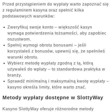
Przed przystąpieniem do wypłaty warto zapoznać się
z regulaminem kasyna oraz spełnić kilka
podstawowych warunków:
Zweryfikuj swoje konto – większość kasyn
wymaga potwierdzenia tożsamości, aby zapobiec
oszustwom.
Spełnij wymogi obrotu bonusami – jeśli
korzystałeś z bonusów, upewnij się, że spełniłeś
warunki obrotu.
Wybierz metodę wypłaty zgodną z tą, którą
używałeś do wpłaty – to standardowa praktyka w
branży.
Sprawdź minimalną i maksymalną kwotę wypłaty –
kasyno określa limity, które warto znać.
Metody wypłaty dostępne w SlottyWay
Kasyno SlottyWay oferuje różnorodne metody