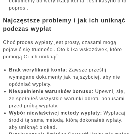
dokumenty do weryfikacji konta, jeśli kasyno o to
poprosi.
Najczęstsze problemy i jak ich uniknąć
podczas wypłat
Choć proces wypłaty jest prosty, czasami mogą
pojawić się trudności. Oto kilka wskazówek, które
pomogą Ci ich uniknąć:
Brak weryfikacji konta:
Zawsze prześlij
wymagane dokumenty jak najszybciej, aby nie
opóźniać wypłaty.
Niespełnienie warunków bonusu:
Upewnij się,
że spełniłeś wszystkie warunki obrotu bonusami
przed próbą wypłaty.
Wybór niewłaściwej metody wypłaty:
Wypłacaj
środki tą samą metodą, którą dokonałeś wpłaty,
aby uniknąć blokad.