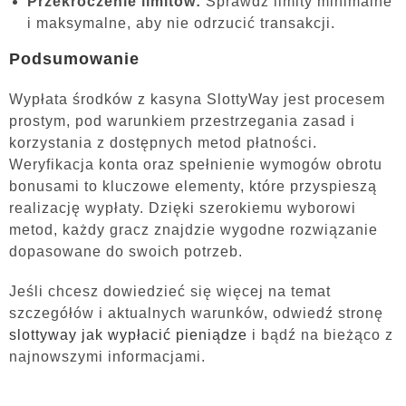
Przekroczenie limitów:
Sprawdź limity minimalne
i maksymalne, aby nie odrzucić transakcji.
Podsumowanie
Wypłata środków z kasyna SlottyWay jest procesem
prostym, pod warunkiem przestrzegania zasad i
korzystania z dostępnych metod płatności.
Weryfikacja konta oraz spełnienie wymogów obrotu
bonusami to kluczowe elementy, które przyspieszą
realizację wypłaty. Dzięki szerokiemu wyborowi
metod, każdy gracz znajdzie wygodne rozwiązanie
dopasowane do swoich potrzeb.
Jeśli chcesz dowiedzieć się więcej na temat
szczegółów i aktualnych warunków, odwiedź stronę
slottyway jak wypłacić pieniądze
i bądź na bieżąco z
najnowszymi informacjami.