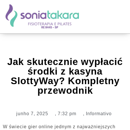
Jak skutecznie wypłacić
środki z kasyna
SlottyWay? Kompletny
przewodnik
junho 7, 2025
,
7:32 pm
,
Informativo
W świecie gier online jednym z najważniejszych