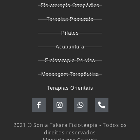
Fisioterapia Ortopédica
Terapias Posturais
Pilates
Acupuntura
Fisioterapia Pélvica
Massagem Terapêutica
Terapias Orientais
2021 © Sonia Takara Fisioteapia - Todos os
direitos reservados
Mantido por
Gsaude