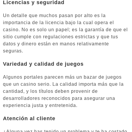
Licencias y seguridad
Un detalle que muchos pasan por alto es la
importancia de la licencia bajo la cual opera el
casino. No es solo un papel; es la garantía de que el
sitio cumple con regulaciones estrictas y que tus
datos y dinero están en manos relativamente
seguras.
Variedad y calidad de juegos
Algunos portales parecen más un bazar de juegos
que un casino serio. La calidad importa más que la
cantidad, y los títulos deben provenir de
desarrolladores reconocidos para asegurar una
experiencia justa y entretenida.
Atención al cliente
¿Alguna vez has tenido un problema y te ha costado