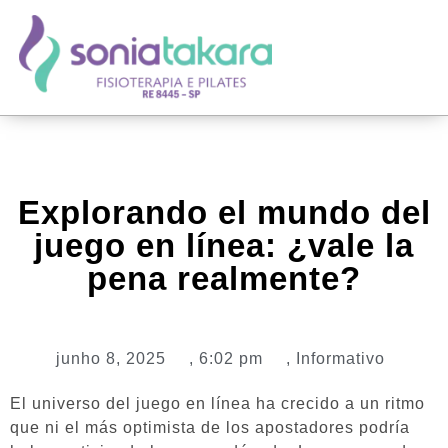
Explorando el mundo del
juego en línea: ¿vale la
pena realmente?
junho 8, 2025
,
6:02 pm
,
Informativo
El universo del juego en línea ha crecido a un ritmo
que ni el más optimista de los apostadores podría