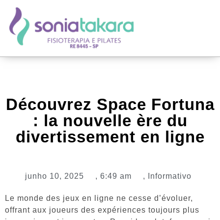
Découvrez Space Fortuna
: la nouvelle ère du
divertissement en ligne
junho 10, 2025
,
6:49 am
,
Informativo
Le monde des jeux en ligne ne cesse d’évoluer,
offrant aux joueurs des expériences toujours plus