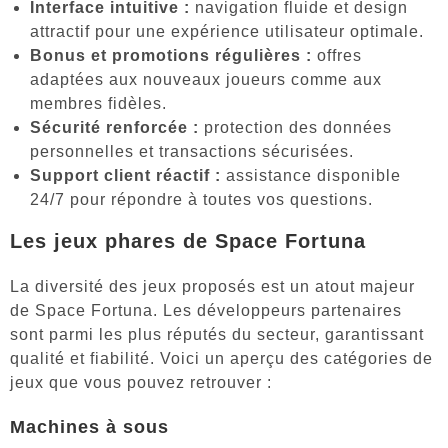
Interface intuitive :
navigation fluide et design
attractif pour une expérience utilisateur optimale.
Bonus et promotions régulières :
offres
adaptées aux nouveaux joueurs comme aux
membres fidèles.
Sécurité renforcée :
protection des données
personnelles et transactions sécurisées.
Support client réactif :
assistance disponible
24/7 pour répondre à toutes vos questions.
Les jeux phares de Space Fortuna
La diversité des jeux proposés est un atout majeur
de Space Fortuna. Les développeurs partenaires
sont parmi les plus réputés du secteur, garantissant
qualité et fiabilité. Voici un aperçu des catégories de
jeux que vous pouvez retrouver :
Machines à sous