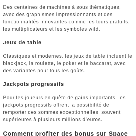
Des centaines de machines à sous thématiques,
avec des graphismes impressionnants et des
fonctionnalités innovantes comme les tours gratuits,
les multiplicateurs et les symboles wild.
Jeux de table
Classiques et modernes, les jeux de table incluent le
blackjack, la roulette, le poker et le baccarat, avec
des variantes pour tous les goûts.
Jackpots progressifs
Pour les joueurs en quête de gains importants, les
jackpots progressifs offrent la possibilité de
remporter des sommes exceptionnelles, souvent
supérieures à plusieurs millions d’euros.
Comment profiter des bonus sur Space