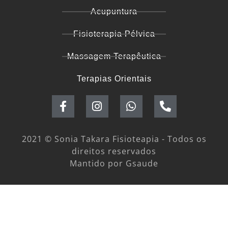
Acupuntura
Fisioterapia Pélvica
Massagem Terapêutica
Terapias Orientais
2021 © Sonia Takara Fisioteapia - Todos os
direitos reservados
Mantido por
Gsaude