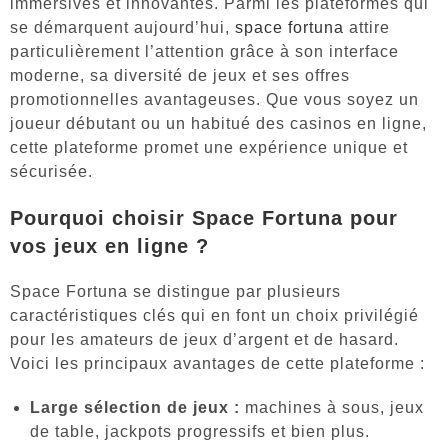
immersives et innovantes. Parmi les plateformes qui
se démarquent aujourd’hui,
space fortuna
attire
particulièrement l’attention grâce à son interface
moderne, sa diversité de jeux et ses offres
promotionnelles avantageuses. Que vous soyez un
joueur débutant ou un habitué des casinos en ligne,
cette plateforme promet une expérience unique et
sécurisée.
Pourquoi choisir Space Fortuna pour
vos jeux en ligne ?
Space Fortuna se distingue par plusieurs
caractéristiques clés qui en font un choix privilégié
pour les amateurs de jeux d’argent et de hasard.
Voici les principaux avantages de cette plateforme :
Large sélection de jeux :
machines à sous, jeux
de table, jackpots progressifs et bien plus.