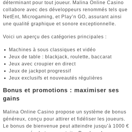
déterminant pour tout joueur. Malina Online Casino
collabore avec des développeurs renommés tels que
NetEnt, Microgaming, et Play’n GO, assurant ainsi
une qualité graphique et sonore exceptionnelle.
Voici un aperçu des catégories principales :
Machines à sous classiques et vidéo
Jeux de table : blackjack, roulette, baccarat
Jeux avec croupier en direct
Jeux de jackpot progressif
Jeux exclusifs et nouveautés régulières
Bonus et promotions : maximiser ses
gains
Malina Online Casino propose un système de bonus
généreux, conçu pour attirer et fidéliser les joueurs.
Le bonus de bienvenue peut atteindre jusqu’à 1000 €