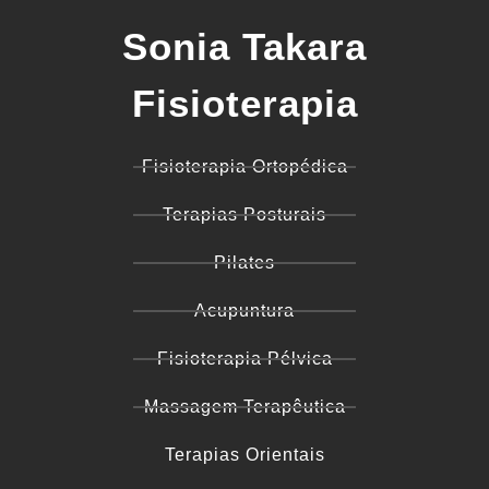
Sonia Takara
Fisioterapia
Fisioterapia Ortopédica
Terapias Posturais
Pilates
Acupuntura
Fisioterapia Pélvica
Massagem Terapêutica
Terapias Orientais