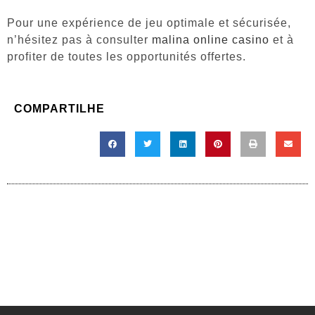
Pour une expérience de jeu optimale et sécurisée,
n’hésitez pas à consulter
malina online casino
et à
profiter de toutes les opportunités offertes.
COMPARTILHE