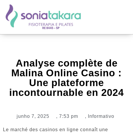
Analyse complète de
Malina Online Casino :
Une plateforme
incontournable en 2024
junho 7, 2025
,
7:53 pm
,
Informativo
Le marché des casinos en ligne connaît une