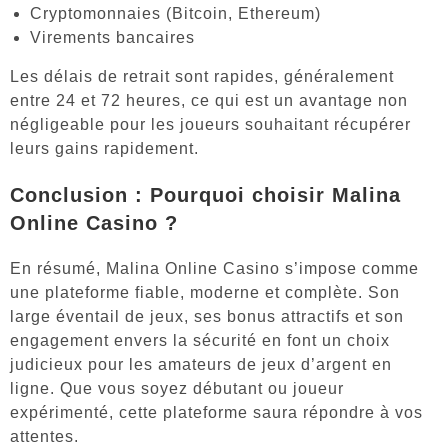
Cryptomonnaies (Bitcoin, Ethereum)
Virements bancaires
Les délais de retrait sont rapides, généralement
entre 24 et 72 heures, ce qui est un avantage non
négligeable pour les joueurs souhaitant récupérer
leurs gains rapidement.
Conclusion : Pourquoi choisir Malina
Online Casino ?
En résumé, Malina Online Casino s’impose comme
une plateforme fiable, moderne et complète. Son
large éventail de jeux, ses bonus attractifs et son
engagement envers la sécurité en font un choix
judicieux pour les amateurs de jeux d’argent en
ligne. Que vous soyez débutant ou joueur
expérimenté, cette plateforme saura répondre à vos
attentes.