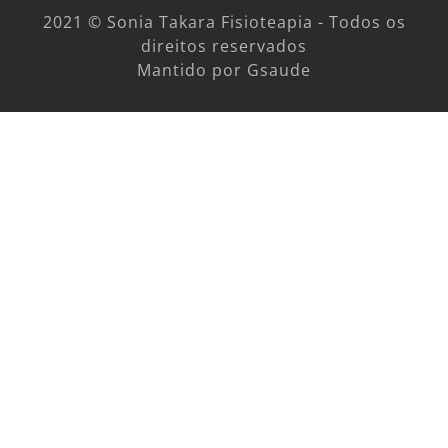
2021 © Sonia Takara Fisioteapia - Todos os
direitos reservados
Mantido por
Gsaude