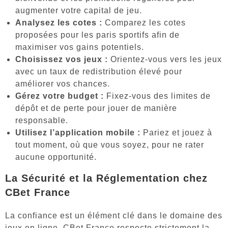
augmenter votre capital de jeu.
Analysez les cotes :
Comparez les cotes
proposées pour les paris sportifs afin de
maximiser vos gains potentiels.
Choisissez vos jeux :
Orientez-vous vers les jeux
avec un taux de redistribution élevé pour
améliorer vos chances.
Gérez votre budget :
Fixez-vous des limites de
dépôt et de perte pour jouer de manière
responsable.
Utilisez l’application mobile :
Pariez et jouez à
tout moment, où que vous soyez, pour ne rater
aucune opportunité.
La Sécurité et la Réglementation chez
CBet France
La confiance est un élément clé dans le domaine des
jeux en ligne. CBet France respecte strictement la