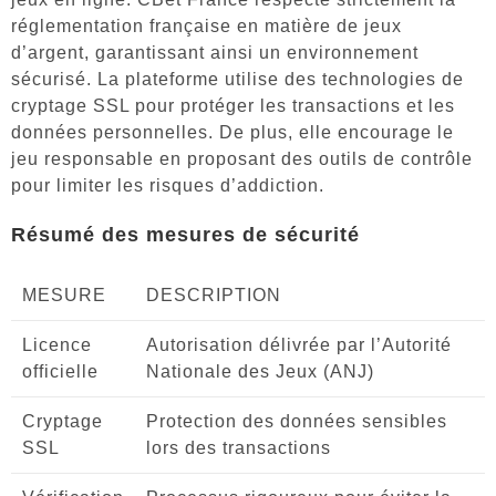
réglementation française en matière de jeux
d’argent, garantissant ainsi un environnement
sécurisé. La plateforme utilise des technologies de
cryptage SSL pour protéger les transactions et les
données personnelles. De plus, elle encourage le
jeu responsable en proposant des outils de contrôle
pour limiter les risques d’addiction.
Résumé des mesures de sécurité
MESURE
DESCRIPTION
Licence
Autorisation délivrée par l’Autorité
officielle
Nationale des Jeux (ANJ)
Cryptage
Protection des données sensibles
SSL
lors des transactions