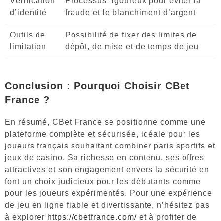
Vérification
Processus rigoureux pour éviter la
d’identité
fraude et le blanchiment d’argent
Outils de
Possibilité de fixer des limites de
limitation
dépôt, de mise et de temps de jeu
Conclusion : Pourquoi Choisir CBet
France ?
En résumé, CBet France se positionne comme une
plateforme complète et sécurisée, idéale pour les
joueurs français souhaitant combiner paris sportifs et
jeux de casino. Sa richesse en contenu, ses offres
attractives et son engagement envers la sécurité en
font un choix judicieux pour les débutants comme
pour les joueurs expérimentés. Pour une expérience
de jeu en ligne fiable et divertissante, n’hésitez pas
à explorer
https://cbetfrance.com/
et à profiter de