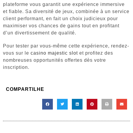
plateforme vous garantit une expérience immersive
et fiable. Sa diversité de jeux, combinée à un service
client performant, en fait un choix judicieux pour
maximiser vos chances de gains tout en profitant
d’un divertissement de qualité.
Pour tester par vous-même cette expérience, rendez-
vous sur le
casino majestic slot
et profitez des
nombreuses opportunités offertes dès votre
inscription.
COMPARTILHE