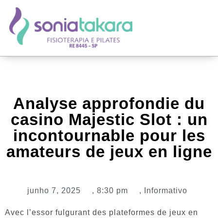
Analyse approfondie du
casino Majestic Slot : un
incontournable pour les
amateurs de jeux en ligne
junho 7, 2025
,
8:30 pm
,
Informativo
Avec l’essor fulgurant des plateformes de jeux en