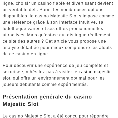
ligne, choisir un casino fiable et divertissant devient
un véritable défi. Parmi les nombreuses options
disponibles, le casino Majestic Slot s’impose comme
une référence grâce à son interface intuitive, sa
ludothèque variée et ses offres promotionnelles
attractives. Mais qu’est-ce qui distingue réellement
ce site des autres ? Cet article vous propose une
analyse détaillée pour mieux comprendre les atouts
de ce casino en ligne.
Pour découvrir une expérience de jeu complète et
sécurisée, n’hésitez pas à visiter le
casino majestic
slot
, qui offre un environnement optimal pour les
joueurs débutants comme expérimentés.
Présentation générale du casino
Majestic Slot
Le casino Majestic Slot a été conçu pour répondre