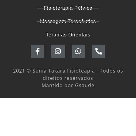
Fisioterapia Pélvica
Massagem Terapêutica
Terapias Orientais
2021 © Sonia Takara Fisioteapia - Todos os
direitos reservados
Mantido por
Gsaude