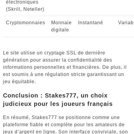
électroniques
(Skrill, Neteller)
Cryptomonnaies
Monnaie
Instantané
Variab
digitale
Le site utilise un cryptage SSL de dernière
génération pour assurer la confidentialité des
informations personnelles et financières. De plus, il
est soumis à une régulation stricte garantissant un
jeu équitable.
Conclusion : Stakes777, un choix
judicieux pour les joueurs français
En résumé, Stakes777 se positionne comme une
plateforme fiable et complète pour les amateurs de
jeux d’argent en ligne. Son interface conviviale, son