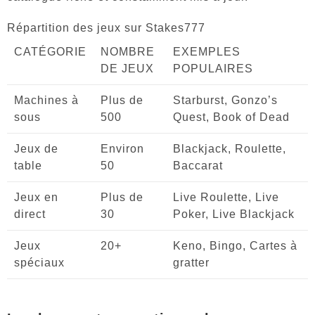
Répartition des jeux sur Stakes777
CATÉGORIE
NOMBRE
EXEMPLES
DE JEUX
POPULAIRES
Machines à
Plus de
Starburst, Gonzo’s
sous
500
Quest, Book of Dead
Jeux de
Environ
Blackjack, Roulette,
table
50
Baccarat
Jeux en
Plus de
Live Roulette, Live
direct
30
Poker, Live Blackjack
Jeux
20+
Keno, Bingo, Cartes à
spéciaux
gratter