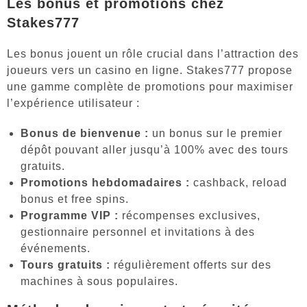
Les bonus et promotions chez
Stakes777
Les bonus jouent un rôle crucial dans l’attraction des
joueurs vers un casino en ligne. Stakes777 propose
une gamme complète de promotions pour maximiser
l’expérience utilisateur :
Bonus de bienvenue :
un bonus sur le premier
dépôt pouvant aller jusqu’à 100% avec des tours
gratuits.
Promotions hebdomadaires :
cashback, reload
bonus et free spins.
Programme VIP :
récompenses exclusives,
gestionnaire personnel et invitations à des
événements.
Tours gratuits :
régulièrement offerts sur des
machines à sous populaires.